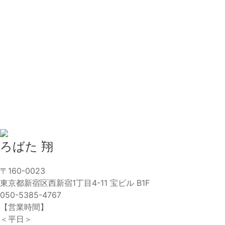
ろばた 翔
〒160-0023
東京都新宿区西新宿1丁目4-11 宝ビル B1F
050-5385-4767
【営業時間】
＜平日＞