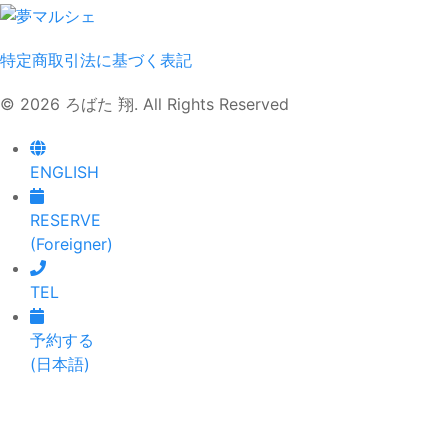
特定商取引法に基づく表記
© 2026 ろばた 翔. All Rights Reserved
ENGLISH
RESERVE
(Foreigner)
TEL
予約する
(日本語)