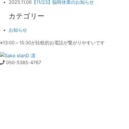
2025.11.06
【11/23】臨時休業のお知らせ
カテゴリー
お知らせ
※13:00～15:30が比較的お電話が繋がりやすいです
050-5385-4767