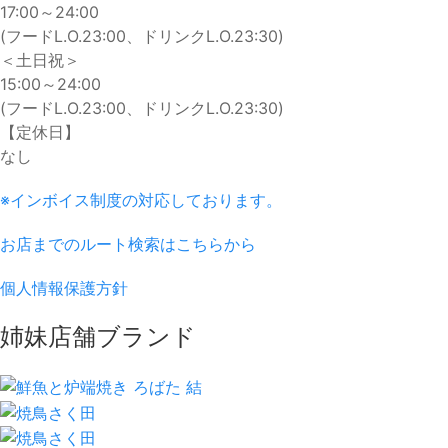
17:00～24:00
(フードL.O.23:00、ドリンクL.O.23:30)
＜土日祝＞
15:00～24:00
(フードL.O.23:00、ドリンクL.O.23:30)
【定休日】
なし
※インボイス制度の対応しております。
お店までのルート検索はこちらから
個人情報保護方針
姉妹店舗ブランド