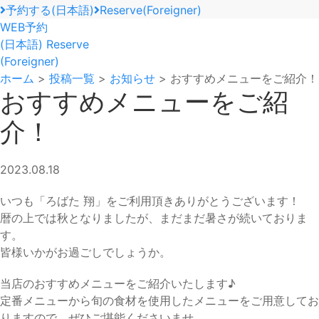
予約する(日本語)
Reserve(Foreigner)
WEB予約
(日本語)
Reserve
(Foreigner)
ホーム
>
投稿一覧
>
お知らせ
>
おすすめメニューをご紹介！
おすすめメニューをご紹
介！
2023.08.18
いつも「ろばた 翔」をご利用頂きありがとうございます！
暦の上では秋となりましたが、まだまだ暑さが続いておりま
す。
皆様いかがお過ごしでしょうか。
当店のおすすめメニューをご紹介いたします♪
定番メニューから旬の食材を使用したメニューをご用意してお
りますので、ぜひご堪能くださいませ。