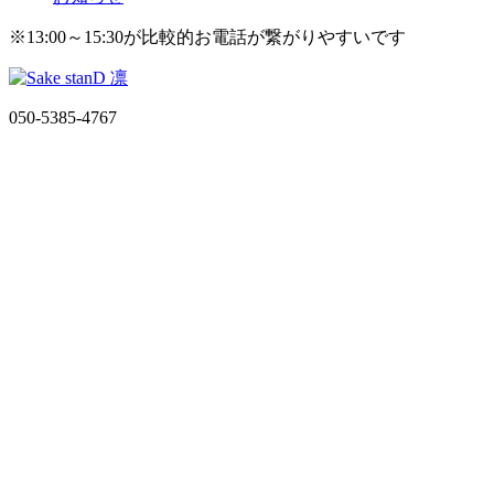
※13:00～15:30が比較的お電話が繋がりやすいです
050-5385-4767