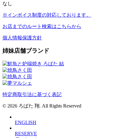
なし
※インボイス制度の対応しております。
お店までのルート検索はこちらから
個人情報保護方針
姉妹店舗ブランド
特定商取引法に基づく表記
© 2026 ろばた 翔. All Rights Reserved
ENGLISH
RESERVE