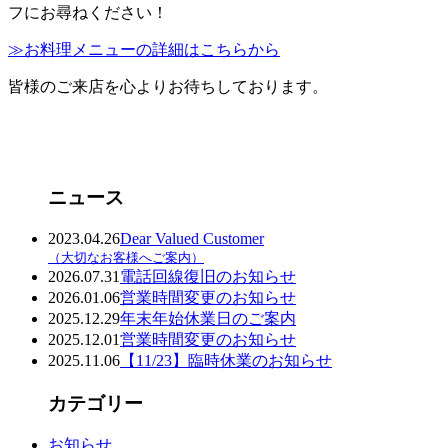
フにお尋ねください！
≫お料理メニューの詳細はこちらから
皆様のご来店を心よりお待ちしております。
ニュース
2023.04.26
Dear Valued Customer
（大切なお客様へご案内）
2026.07.31
電話回線復旧のお知らせ
2026.01.06
営業時間変更のお知らせ
2025.12.29
年末年始休業日のご案内
2025.12.01
営業時間変更のお知らせ
2025.11.06
【11/23】臨時休業のお知らせ
カテゴリー
お知らせ