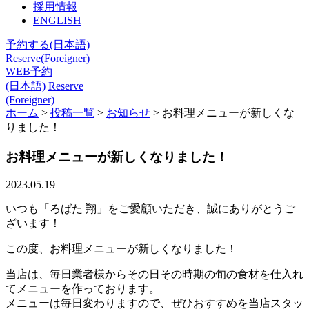
採用情報
ENGLISH
予約する(日本語)
Reserve(Foreigner)
WEB予約
(日本語)
Reserve
(Foreigner)
ホーム
>
投稿一覧
>
お知らせ
>
お料理メニューが新しくな
りました！
お料理メニューが新しくなりました！
2023.05.19
いつも「ろばた 翔」をご愛顧いただき、誠にありがとうご
ざいます！
この度、お料理メニューが新しくなりました！
当店は、毎日業者様からその日その時期の旬の食材を仕入れ
てメニューを作っております。
メニューは毎日変わりますので、ぜひおすすめを当店スタッ