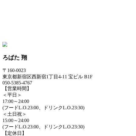
ろばた 翔
〒160-0023
東京都新宿区西新宿1丁目4-11 宝ビル B1F
050-5385-4767
【営業時間】
＜平日＞
17:00～24:00
(フードL.O.23:00、ドリンクL.O.23:30)
＜土日祝＞
15:00～24:00
(フードL.O.23:00、ドリンクL.O.23:30)
【定休日】