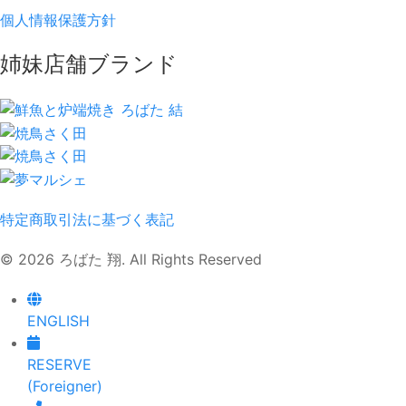
個人情報保護方針
姉妹店舗ブランド
特定商取引法に基づく表記
© 2026 ろばた 翔. All Rights Reserved
ENGLISH
RESERVE
(Foreigner)