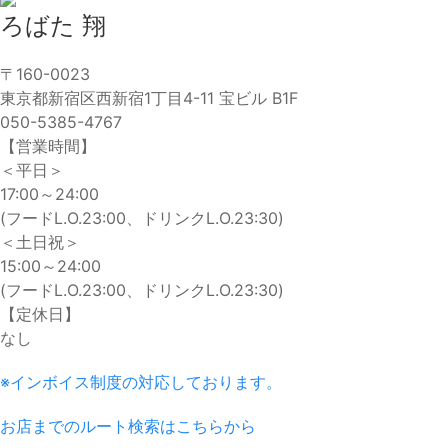
ろばた 翔
〒160-0023
東京都新宿区西新宿1丁目4-11 宝ビル B1F
050-5385-4767
【営業時間】
＜平日＞
17:00～24:00
(フードL.O.23:00、ドリンクL.O.23:30)
＜土日祝＞
15:00～24:00
(フードL.O.23:00、ドリンクL.O.23:30)
【定休日】
なし
※インボイス制度の対応しております。
お店までのルート検索はこちらから