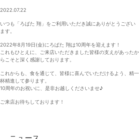
2022.07.22
いつも「ろばた 翔」をご利用いただき誠にありがとうござい
ます。
2022年8月19日(金)にろばた 翔は10周年を迎えます！
これもひとえに、ご来店いただきました皆様の支えがあったか
らこそと深く感謝しております。
これからも、食を通じて、皆様に喜んでいただけるよう、精一
杯精進して参ります。
10周年のお祝いに、是非お越しくださいませ♪
ご来店お待ちしております！
ニュース