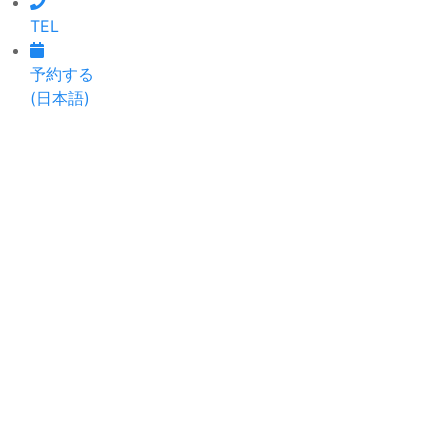
TEL
予約する
(日本語)