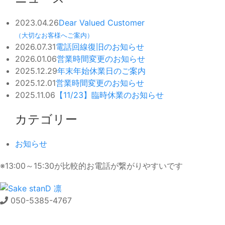
2023.04.26
Dear Valued Customer
（大切なお客様へご案内）
2026.07.31
電話回線復旧のお知らせ
2026.01.06
営業時間変更のお知らせ
2025.12.29
年末年始休業日のご案内
2025.12.01
営業時間変更のお知らせ
2025.11.06
【11/23】臨時休業のお知らせ
カテゴリー
お知らせ
※13:00～15:30が比較的お電話が繋がりやすいです
050-5385-4767